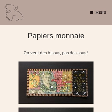
MENU
Papiers monnaie
On veut des bisous, pas des sous !