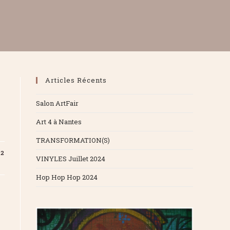
Articles Récents
Salon ArtFair
Art 4 à Nantes
TRANSFORMATION(S)
22
VINYLES Juillet 2024
Hop Hop Hop 2024