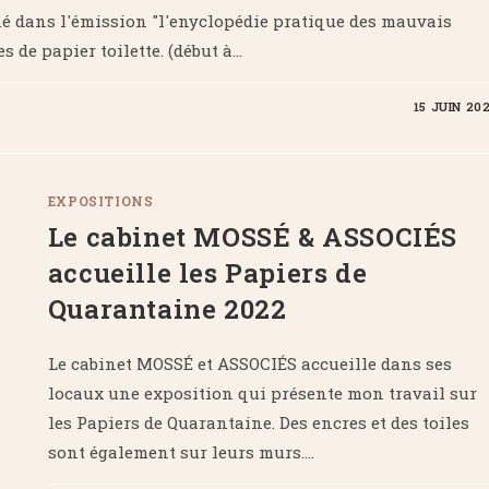
héné dans l'émission "l'enyclopédie pratique des mauvais
s de papier toilette. (début à…
15 JUIN 20
EXPOSITIONS
Le cabinet MOSSÉ & ASSOCIÉS
accueille les Papiers de
Quarantaine 2022
Le cabinet MOSSÉ et ASSOCIÉS accueille dans ses
locaux une exposition qui présente mon travail sur
les Papiers de Quarantaine. Des encres et des toiles
sont également sur leurs murs.…