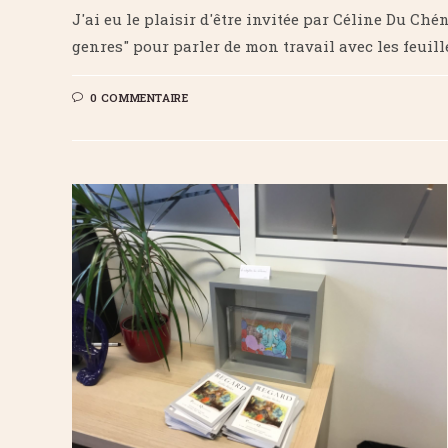
J'ai eu le plaisir d'être invitée par Céline Du C
genres" pour parler de mon travail avec les feuille
0 COMMENTAIRE